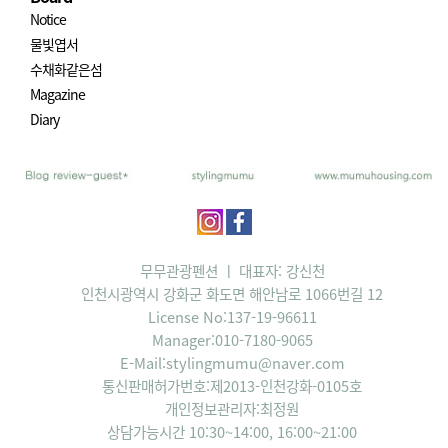
Notice
물빛엽서
수채화같은섬
Magazine
Diary
무무관광펜션 ㅣ 대표자: 강신천
인천시광역시 강화군 화도면 해안남로 1066번길 12
License No:137-19-96611
Manager:010-7180-9065
E-Mail:stylingmumu@naver.com
통신판매허가번호:제2013-인천강화-0105호
개인정보관리자:최정원
상담가능시간 10:30~14:00, 16:00~21:00