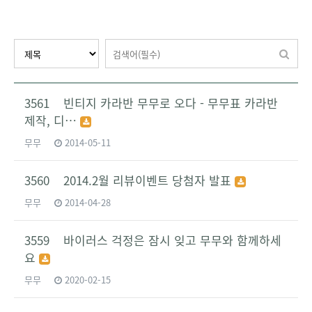
3561 빈티지 카라반 무무로 오다 - 무무표 카라반
제작, 디…
무무
2014-05-11
3560 2014.2월 리뷰이벤트 당첨자 발표
무무
2014-04-28
3559 바이러스 걱정은 잠시 잊고 무무와 함께하세
요
무무
2020-02-15