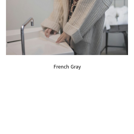
French Gray