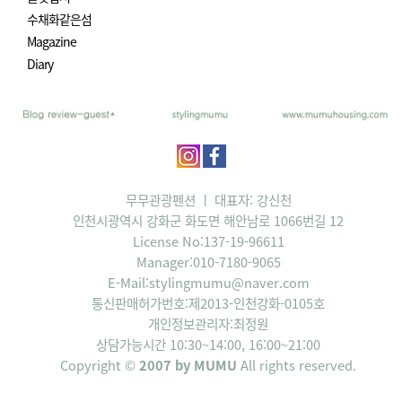
수채화같은섬
Magazine
Diary
무무관광펜션 ㅣ 대표자: 강신천
인천시광역시 강화군 화도면 해안남로 1066번길 12
License No:137-19-96611
Manager:010-7180-9065
E-Mail:stylingmumu@naver.com
통신판매허가번호:제2013-인천강화-0105호
개인정보관리자:최정원
상담가능시간 10:30~14:00, 16:00~21:00
Copyright ©
2007 by MUMU
All rights reserved.