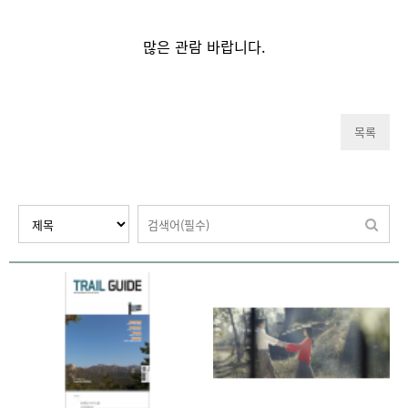
많은 관람 바랍니다.
목록