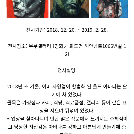
전시기간: 2018. 12. 20. ~ 2019. 2. 28.
전시장소: 무무갤러리 (강화군 화도면 해안남로1066번길 1
2)
전시설명:
2018년 초 겨울, 이미 자영업이 합법화 된 올드 아바나는 활
기에 차 있었다.
골목은 가정집과 카페, 식당, 식료품점, 갤러리 등이 같은 표
정을 지으며 뒤섞여 있었다.
작업장을 찾아다니며 만난 많은 작품에서 느껴지는 주체적이
고 당당한 자신감은 아바나를 강하고 아름답게 만들기에 충