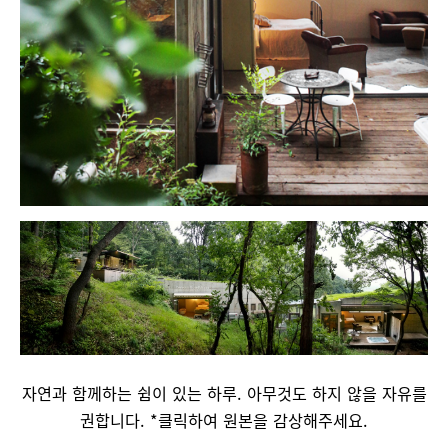
자연과 함께하는 쉼이 있는 하루. 아무것도 하지 않을 자유를
권합니다. *클릭하여 원본을 감상해주세요.