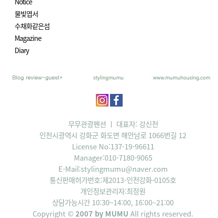
Notice
물빛엽서
수채화같은섬
Magazine
Diary
무무관광펜션 ㅣ 대표자: 강신천
인천시광역시 강화군 화도면 해안남로 1066번길 12
License No:137-19-96611
Manager:010-7180-9065
E-Mail:stylingmumu@naver.com
통신판매허가번호:제2013-인천강화-0105호
개인정보관리자:최정원
상담가능시간 10:30~14:00, 16:00~21:00
Copyright ©
2007 by MUMU
All rights reserved.